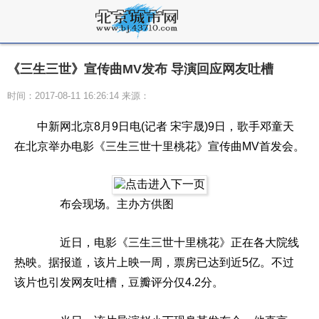
《三生三世》宣传曲MV发布 导演回应网友吐槽
时间：2017-08-11 16:26:14 来源：
中新网北京8月9日电(记者 宋宇晟)9日，歌手邓童天
在北京举办电影《三生三世十里桃花》宣传曲MV首发会。
布会现场。主办方供图
近日，电影《三生三世十里桃花》正在各大院线
热映。据报道，该片上映一周，票房已达到近5亿。不过
该片也引发网友吐槽，豆瓣评分仅4.2分。